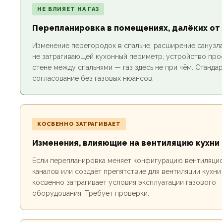
НЕ ВЛИЯЕТ НА ГАЗ
Перепланировка в помещениях, далёких от
Изменение перегородок в спальне, расширение санузла
не затрагивающей кухонный периметр, устройство про
стене между спальнями — газ здесь не при чём. Станда
согласование без газовых нюансов.
КОСВЕННО ЗАТРАГИВАЕТ
Изменения, влияющие на вентиляцию кухни
Если перепланировка меняет конфигурацию вентиляци
каналов или создаёт препятствие для вентиляции кухни
косвенно затрагивает условия эксплуатации газового
оборудования. Требует проверки.