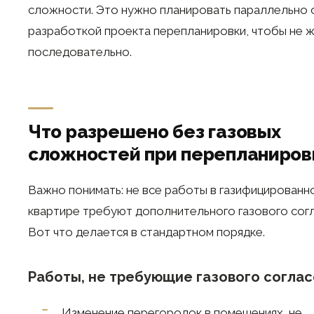
сложности. Это нужно планировать параллельно 
разработкой проекта перепланировки, чтобы не 
последовательно.
Что разрешено без газовых
сложностей при перепланиров
Важно понимать: не все работы в газифицированн
квартире требуют дополнительного газового согл
Вот что делается в стандартном порядке.
Работы, не требующие газового согла
Изменение перегородок в помещениях, не