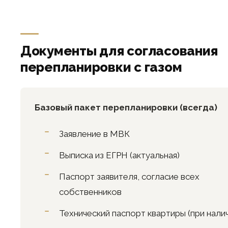
Документы для согласования
перепланировки с газом
Базовый пакет перепланировки (всегда)
Заявление в МВК
Выписка из ЕГРН (актуальная)
Паспорт заявителя, согласие всех
собственников
Технический паспорт квартиры (при нали