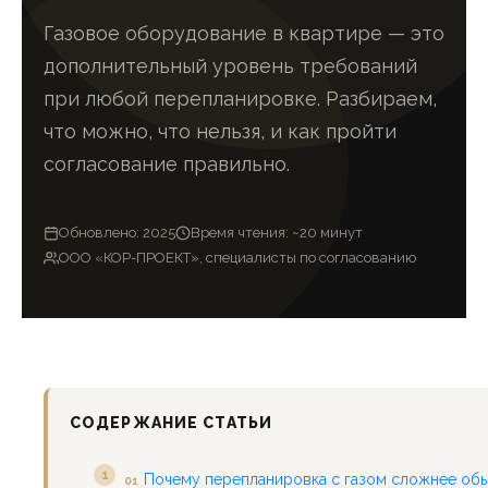
Газовое оборудование в квартире — это
дополнительный уровень требований
при любой перепланировке. Разбираем,
что можно, что нельзя, и как пройти
согласование правильно.
Обновлено: 2025
Время чтения: ~20 минут
ООО «КОР-ПРОЕКТ», специалисты по согласованию
СОДЕРЖАНИЕ СТАТЬИ
Почему перепланировка с газом сложнее об
01