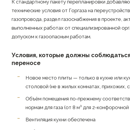
К стандартному пакету перепланировки добавляю
технические условия от Горгаза на переустройст
газопровода, раздел газоснабжения в проекте, ак
выполненных работах от специализированной орг
допуском к газоопасным работам.
Условия, которые должны соблюдаться
переносе
Новое место плиты — только в кухне или ку
столовой (не в жилых комнатах, прихожих, с
Объём помещения по-прежнему соответств
нормам для газа (от 8 м³ для 2-конфорочной
Вентиляция кухни обеспечена