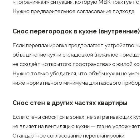
«пограничная» ситуация, которую МВК трактует с
Нужно предварительное согласование подхода.
Снос перегородок в кухне (внутренние)
Если перепланировка предполагает устройство н
объединение кухни с кладовкой (нежилое помеще
не создаёт «открытого пространства» с жилой ко
Нужно только убедиться, что объём кухни не уме
ниже нормативного минимума для газового прибор
Снос стен в других частях квартиры
Если стены сносятся в зонах, не затрагивающих ку
не влияет на вентиляцию кухни — газ не усложняет
Стандартное согласование перепланировки.