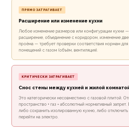
ПРЯМО ЗАТРАГИВАЕТ
Расширение или изменение кухни
Любое изменение размеров или конфигурации кухни —
расширение, объединение с коридором, изменение дв
проёма — требует проверки соответствия нормам для
помещений с газом (объём, вентиляция).
КРИТИЧЕСКИ ЗАТРАГИВАЕТ
Снос стены между кухней и жилой комнато
Это категорически несовместимо с газовой плитой. О
пространство + газ = абсолютный нормативный запрет. 
либо сохранить изолированную кухню, либо отключить 
перейти на электро.