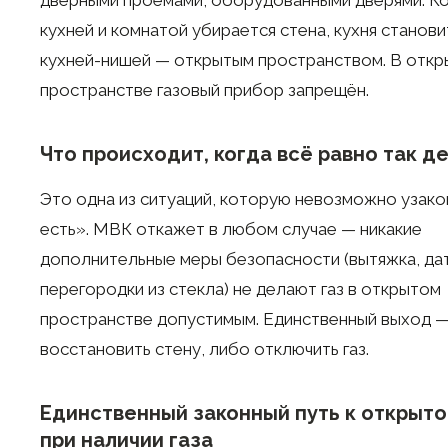
дверными проёмами, оборудованными дверями. К
кухней и комнатой убирается стена, кухня станови
кухней-нишей — открытым пространством. В отк
пространстве газовый прибор запрещён.
Что происходит, когда всё равно так д
Это одна из ситуаций, которую невозможно узако
есть». МВК откажет в любом случае — никакие
дополнительные меры безопасности (вытяжка, датч
перегородки из стекла) не делают газ в открытом
пространстве допустимым. Единственный выход 
восстановить стену, либо отключить газ.
Единственный законный путь к открыто
при наличии газа