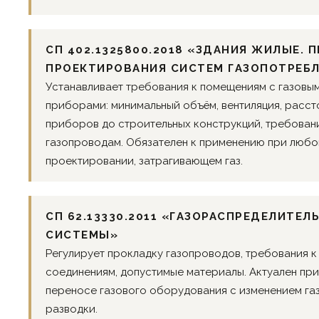
СП 402.1325800.2018 «ЗДАНИЯ ЖИЛЫЕ. 
ПРОЕКТИРОВАНИЯ СИСТЕМ ГАЗОПОТРЕБ
Устанавливает требования к помещениям с газовы
приборами: минимальный объём, вентиляция, расст
приборов до строительных конструкций, требован
газопроводам. Обязателен к применению при люб
проектировании, затрагивающем газ.
СП 62.13330.2011 «ГАЗОРАСПРЕДЕЛИТЕЛ
СИСТЕМЫ»
Регулирует прокладку газопроводов, требования к
соединениям, допустимые материалы. Актуален при
переносе газового оборудования с изменением га
разводки.