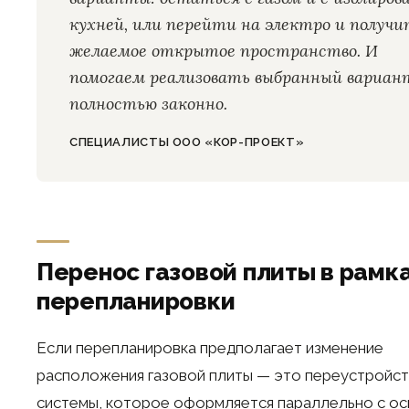
кухней, или перейти на электро и получи
желаемое открытое пространство. И
помогаем реализовать выбранный вариан
полностью законно.
СПЕЦИАЛИСТЫ ООО «КОР-ПРОЕКТ»
Перенос газовой плиты в рамк
перепланировки
Если перепланировка предполагает изменение
расположения газовой плиты — это переустройст
системы, которое оформляется параллельно с о