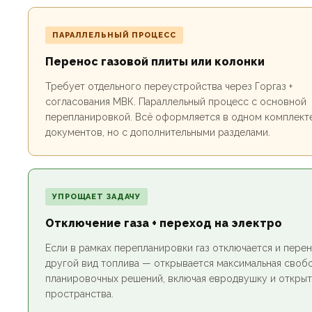
ПАРАЛЛЕЛЬНЫЙ ПРОЦЕСС
Перенос газовой плиты или колонки
Требует отдельного переустройства через Горгаз +
согласования МВК. Параллельный процесс с основной
перепланировкой. Всё оформляется в одном комплект
документов, но с дополнительными разделами.
УПРОЩАЕТ ЗАДАЧУ
Отключение газа + переход на электро
Если в рамках перепланировки газ отключается и перен
другой вид топлива — открывается максимальная своб
планировочных решений, включая евродвушку и откры
пространства.