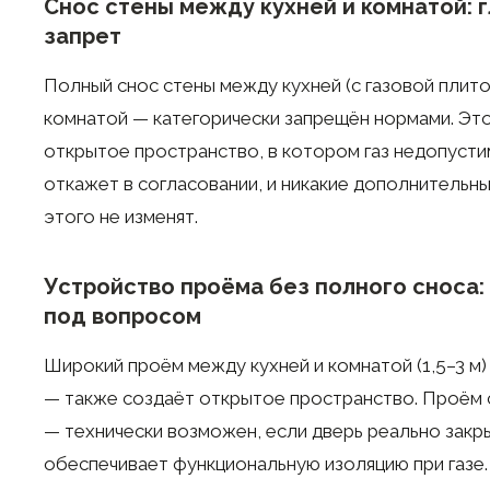
Снос стены между кухней и комнатой: 
запрет
Полный снос стены между кухней (с газовой плито
комнатой — категорически запрещён нормами. Эт
открытое пространство, в котором газ недопуст
откажет в согласовании, и никакие дополнительн
этого не изменят.
Устройство проёма без полного сноса:
под вопросом
Широкий проём между кухней и комнатой (1,5–3 м)
— также создаёт открытое пространство. Проём 
— технически возможен, если дверь реально закр
обеспечивает функциональную изоляцию при газе.