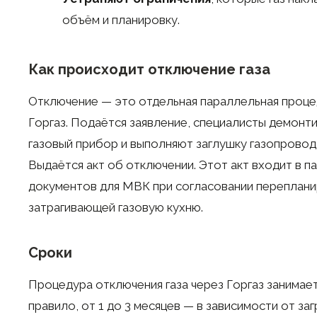
объём и планировку.
Как происходит отключение газа
Отключение — это отдельная параллельная проце
Горгаз. Подаётся заявление, специалисты демонт
газовый прибор и выполняют заглушку газопровод
Выдаётся акт об отключении. Этот акт входит в п
документов для МВК при согласовании переплани
затрагивающей газовую кухню.
Сроки
Процедура отключения газа через Горгаз занимает
правило, от 1 до 3 месяцев — в зависимости от заг