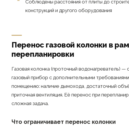
Соблюдены расстояния от плиты до строит
конструкций и другого оборудования
Перенос газовой колонки в ра
перепланировки
Газовая колонка (проточный водонагреватель) — 
газовый прибор с дополнительными требованиями
помещению: наличие дымохода, достаточный объё
приточная вентиляция. Её перенос при переплани
сложная задача.
Что ограничивает перенос колонки