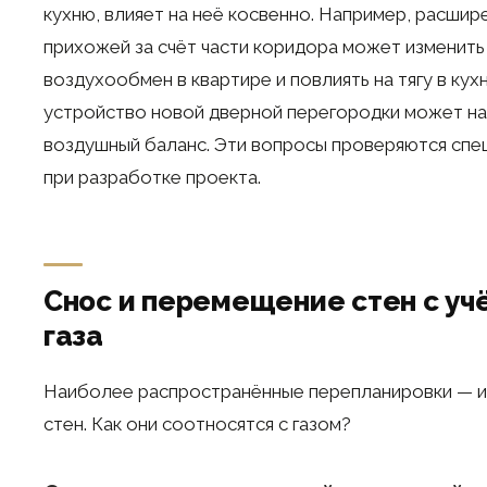
кухню, влияет на неё косвенно. Например, расшир
прихожей за счёт части коридора может изменить
воздухообмен в квартире и повлиять на тягу в кух
устройство новой дверной перегородки может н
воздушный баланс. Эти вопросы проверяются спе
при разработке проекта.
Снос и перемещение стен с уч
газа
Наиболее распространённые перепланировки — 
стен. Как они соотносятся с газом?