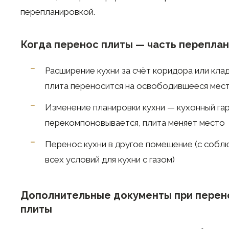
перепланировкой.
Когда перенос плиты — часть перепла
Расширение кухни за счёт коридора или кла
плита переносится на освободившееся мес
Изменение планировки кухни — кухонный га
перекомпоновывается, плита меняет место
Перенос кухни в другое помещение (с соб
всех условий для кухни с газом)
Дополнительные документы при перен
плиты