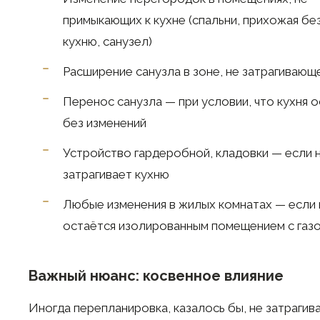
примыкающих к кухне (спальни, прихожая бе
кухню, санузел)
Расширение санузла в зоне, не затрагивающ
Перенос санузла — при условии, что кухня 
без изменений
Устройство гардеробной, кладовки — если 
затрагивает кухню
Любые изменения в жилых комнатах — если 
остаётся изолированным помещением с газ
Важный нюанс: косвенное влияние
Иногда перепланировка, казалось бы, не затраги