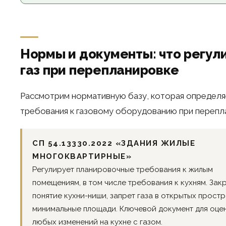
Нормы и документы: что регул
газ при перепланировке
Рассмотрим нормативную базу, которая определя
требования к газовому оборудованию при перепл
СП 54.13330.2022 «ЗДАНИЯ ЖИЛЫЕ
МНОГОКВАРТИРНЫЕ»
Регулирует планировочные требования к жилым
помещениям, в том числе требования к кухням. Зак
понятие кухни-ниши, запрет газа в открытых простр
минимальные площади. Ключевой документ для оце
любых изменений на кухне с газом.