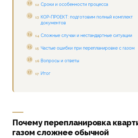
Сроки и особенности процесса
12
КОР-ПРОЕКТ: подготовим полный комплект
13
документов
Сложные случаи и нестандартные ситуации
14
Частые ошибки при перепланировке с газом
15
Вопросы и ответы
16
Итог
17
Почему перепланировка кварт
газом сложнее обычной