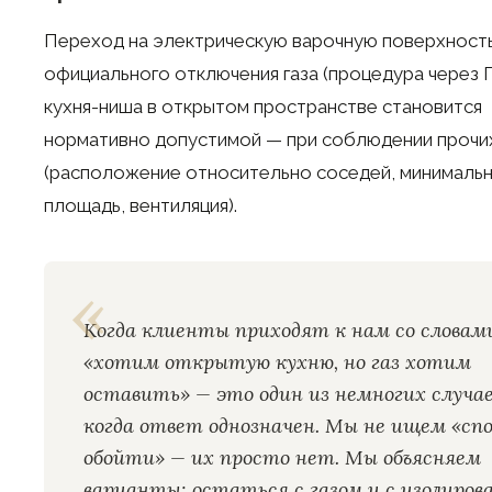
Переход на электрическую варочную поверхност
официального отключения газа (процедура через Г
кухня-ниша в открытом пространстве становится
нормативно допустимой — при соблюдении прочи
(расположение относительно соседей, минимальн
площадь, вентиляция).
Когда клиенты приходят к нам со словам
«хотим открытую кухню, но газ хотим
оставить» — это один из немногих случае
когда ответ однозначен. Мы не ищем «сп
обойти» — их просто нет. Мы объясняем
варианты: остаться с газом и с изолиров