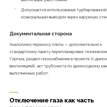
Допускается использование турбированной
коаксиальным выводом через наружную сте
Документальная сторона
Аналогично переносу плиты — дополнительно к
стандартному пакету перепланировки: технически
Горгаза, раздел газоснабжения в проекте (с дымо
вентиляцией), акт трубочиста по дымоходному кан
выполненных работ.
Отключение газа как часть