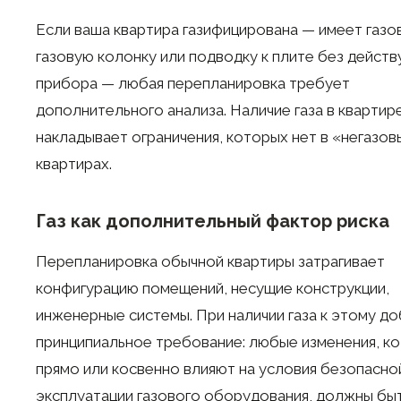
Если ваша квартира газифицирована — имеет газо
газовую колонку или подводку к плите без дейст
прибора — любая перепланировка требует
дополнительного анализа. Наличие газа в квартир
накладывает ограничения, которых нет в «негазов
квартирах.
Газ как дополнительный фактор риска
Перепланировка обычной квартиры затрагивает
конфигурацию помещений, несущие конструкции,
инженерные системы. При наличии газа к этому д
принципиальное требование: любые изменения, к
прямо или косвенно влияют на условия безопасно
эксплуатации газового оборудования, должны бы