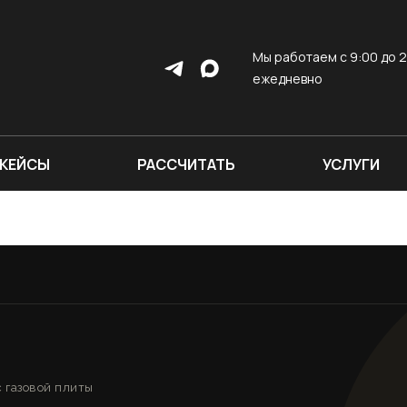
Мы работаем с 9:00 до 2
ежедневно
КЕЙСЫ
РАССЧИТАТЬ
УСЛУГИ
 газовой плиты