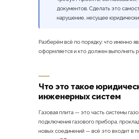
документов. Сделать это самост
нарушение, несущее юридические
Разберём всё по порядку: что именно яв
оформляется и кто должен выполнять р
Что это такое юридичес
инженерных систем
Газовая плита — это часть системы га
подключения газового прибора, проклад
новых соединений — всё это входит в 