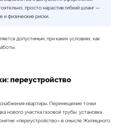
оятельно, просто нарастив гибкий шланг —
 и физические риски.
ляется допустимым, при каких условиях, как
аботы.
ки: переустройство
зоснабжения квартиры. Перемещение точки
ка нового участка газовой трубы, установка
понятие «переустройство» в смысле Жилищного