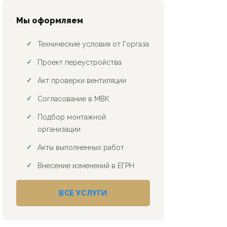
Мы оформляем
Технические условия от Горгаза
Проект переустройства
Акт проверки вентиляции
Согласование в МВК
Подбор монтажной
организации
Акты выполненных работ
Внесение изменений в ЕГРН
ВСЕ УСЛУГИ