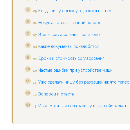
Когда нишу согласуют, а когда — нет
05
Несущая стена: главный вопрос
06
Этапы согласования: пошагово
07
Какие документы понадобятся
08
Сроки и стоимость согласования
09
Частые ошибки при устройстве ниши
10
Уже сделали нишу без разрешения: что тепер
11
Вопросы и ответы
12
Итог: стоит ли делать нишу и как действовать
13