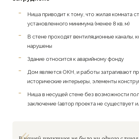
Ниша приводит к тому, что жилая комната с
установленного минимума (менее 8 кв. м)
В стене проходят вентиляционные каналы, 
нарушены
Здание относится к аварийному фонду
Дом является ОКН, и работы затрагивают п
исторические интерьеры, элементы констру
Ниша в несущей стене без возможности пол
заключение (автор проекта не существует и
В нашей практике не было ни одного случая,