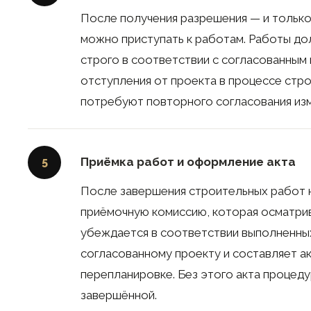
После получения разрешения — и только
можно приступать к работам. Работы д
строго в соответствии с согласованным
отступления от проекта в процессе стр
потребуют повторного согласования из
Приёмка работ и оформление акта
5
После завершения строительных работ 
приёмочную комиссию, которая осматрив
убеждается в соответствии выполненны
согласованному проекту и составляет а
перепланировке. Без этого акта процеду
завершённой.