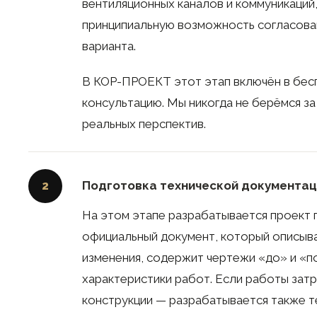
вентиляционных каналов и коммуникаций
принципиальную возможность согласова
варианта.
В КОР-ПРОЕКТ этот этап включён в бес
консультацию. Мы никогда не берёмся за
реальных перспектив.
Подготовка технической документац
2
На этом этапе разрабатывается проект
официальный документ, который описыв
изменения, содержит чертежи «до» и «п
характеристики работ. Если работы зат
конструкции — разрабатывается также 