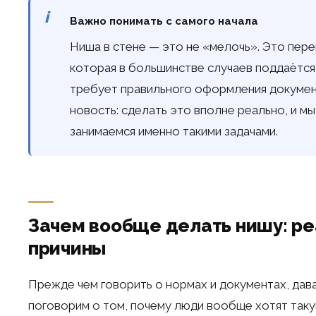
Важно понимать с самого начала
Ниша в стене — это не «мелочь». Это пер
которая в большинстве случаев поддаётся
требует правильного оформления докуме
новость: сделать это вполне реально, и 
занимаемся именно такими задачами.
Зачем вообще делать нишу: р
причины
Прежде чем говорить о нормах и документах, дав
поговорим о том, почему люди вообще хотят таку