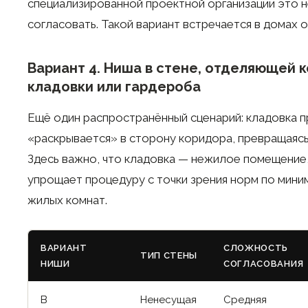
специализированной проектной организации это
согласовать. Такой вариант встречается в домах 
Вариант 4. Ниша в стене, отделяющей 
кладовки или гардероба
Ещё один распространённый сценарий: кладовка п
«раскрывается» в сторону коридора, превращаясь
Здесь важно, что кладовка — нежилое помещение,
упрощает процедуру с точки зрения норм по мин
жилых комнат.
ВАРИАНТ
СЛОЖНОСТЬ
ТИП СТЕНЫ
НИШИ
СОГЛАСОВАНИЯ
В
Ненесущая
Средняя