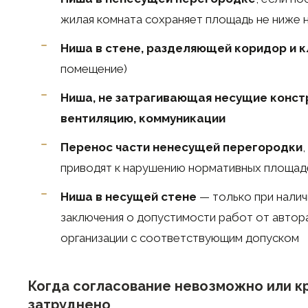
жилая комната сохраняет площадь не ниже 
Ниша в стене, разделяющей коридор и 
помещение)
Ниша, не затрагивающая несущие конст
вентиляцию, коммуникации
Перенос части ненесущей перегородки
приводят к нарушению нормативных площад
Ниша в несущей стене
— только при налич
заключения о допустимости работ от автора
организации с соответствующим допуском
Когда согласование невозможно или к
затруднено