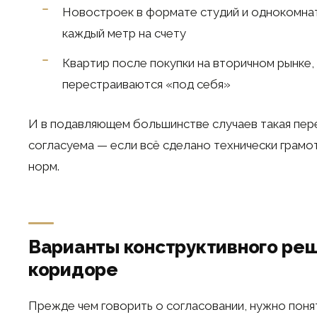
Новостроек в формате студий и однокомнат
каждый метр на счету
Квартир после покупки на вторичном рынке,
перестраиваются «под себя»
И в подавляющем большинстве случаев такая пер
согласуема — если всё сделано технически грамо
норм.
Варианты конструктивного ре
коридоре
Прежде чем говорить о согласовании, нужно понят