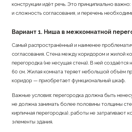
конструкции идёт речь. Это принципиально важно:
и сложность согласования, и перечень необходим
Вариант 1. Ниша в межкомнатной пере
Самый распространённый и наименее проблематич
согласования. Стена между коридором и жилой к
перегородка (не несущая стена). В ней создаётся 
60 см. Жилая комната теряет небольшой объём п
коридор — приобретает функциональный шкаф.
Важные условия: перегородка должна быть ненес
не должна занимать более половины толщины сте
кирпичная перегородка), работы не затрагивают 
элементы здания.