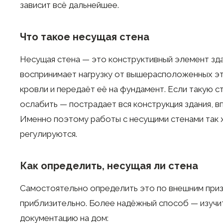
зависит всё дальнейшее.
Что такое несущая стена
Несущая стена — это конструктивный элемент зда
воспринимает нагрузку от вышерасположенных эт
кровли и передаёт её на фундамент. Если такую с
ослабить — пострадает вся конструкция здания, в
Именно поэтому работы с несущими стенами так
регулируются.
Как определить, несущая ли стена
Самостоятельно определить это по внешним при
приблизительно. Более надёжный способ — изучи
документацию на дом: