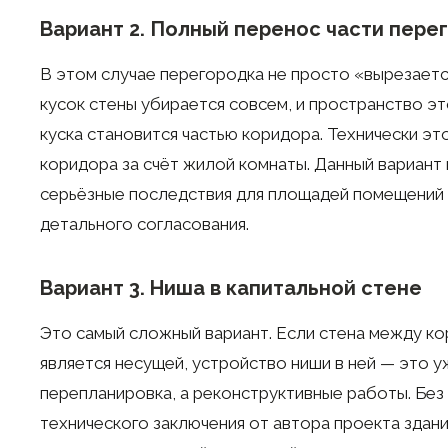
Вариант 2. Полный перенос части пере
В этом случае перегородка не просто «вырезаетс
кусок стены убирается совсем, и пространство э
куска становится частью коридора. Технически э
коридора за счёт жилой комнаты. Данный вариант
серьёзные последствия для площадей помещений
детального согласования.
Вариант 3. Ниша в капитальной стене
Это самый сложный вариант. Если стена между к
является несущей, устройство ниши в ней — это у
перепланировка, а реконструктивные работы. Без
технического заключения от автора проекта здани