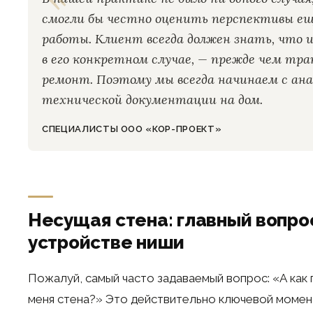
смогли бы честно оценить перспективы ещ
работы. Клиент всегда должен знать, что 
в его конкретном случае, — прежде чем тр
ремонт. Поэтому мы всегда начинаем с ан
технической документации на дом.
СПЕЦИАЛИСТЫ ООО «КОР-ПРОЕКТ»
Несущая стена: главный вопро
устройстве ниши
Пожалуй, самый часто задаваемый вопрос: «А как п
меня стена?» Это действительно ключевой момен