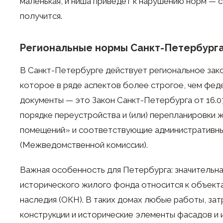
маленькая, и ниша приведёт к нарушению норм — 
получится.
Региональные нормы Санкт-Петербург
В Санкт-Петербурге действует региональное зак
которое в ряде аспектов более строгое, чем фе
документы — это Закон Санкт-Петербурга от 16.0
порядке переустройства и (или) перепланировки 
помещений» и соответствующие административн
(Межведомственной комиссии).
Важная особенность для Петербурга: значительна
исторического жилого фонда относится к объект
наследия (ОКН). В таких домах любые работы, за
конструкции и исторические элементы фасадов и