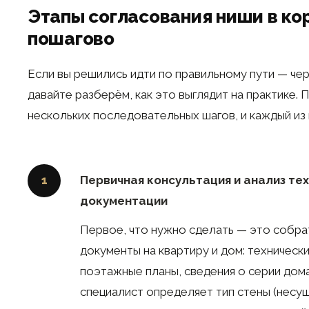
Этапы согласования ниши в ко
пошагово
Если вы решились идти по правильному пути — че
давайте разберём, как это выглядит на практике.
нескольких последовательных шагов, и каждый из 
Первичная консультация и анализ те
1
документации
Первое, что нужно сделать — это собрат
документы на квартиру и дом: технически
поэтажные планы, сведения о серии дома
специалист определяет тип стены (несуща