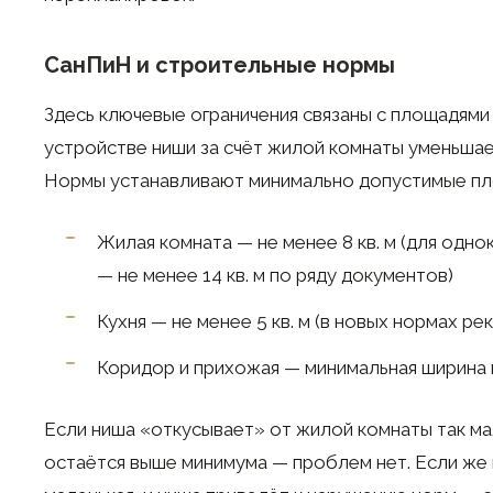
СанПиН и строительные нормы
Здесь ключевые ограничения связаны с площадями
устройстве ниши за счёт жилой комнаты уменьшае
Нормы устанавливают минимально допустимые пл
Жилая комната — не менее 8 кв. м (для одн
— не менее 14 кв. м по ряду документов)
Кухня — не менее 5 кв. м (в новых нормах ре
Коридор и прихожая — минимальная ширина 
Если ниша «откусывает» от жилой комнаты так ма
остаётся выше минимума — проблем нет. Если же 