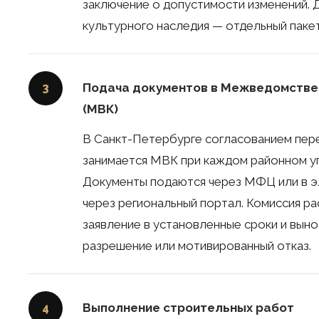
заключение о допустимости изменений. 
культурного наследия — отдельный паке
Подача документов в Межведомстве
3
(МВК)
В Санкт-Петербурге согласованием пер
занимается МВК при каждом районном у
Документы подаются через МФЦ или в э
через региональный портал. Комиссия р
заявление в установленные сроки и вын
разрешение или мотивированный отказ.
Выполнение строительных работ
4