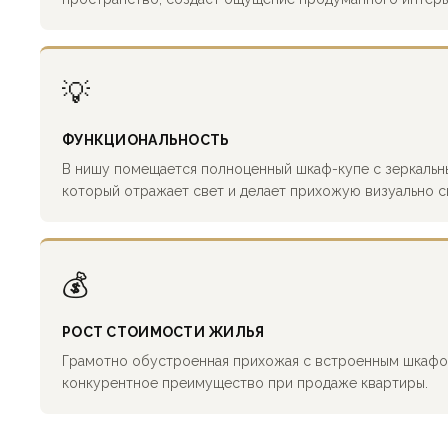
💡
ФУНКЦИОНАЛЬНОСТЬ
В нишу помещается полноценный шкаф-купе с зеркальн
который отражает свет и делает прихожую визуально с
💰
РОСТ СТОИМОСТИ ЖИЛЬЯ
Грамотно обустроенная прихожая с встроенным шкафо
конкурентное преимущество при продаже квартиры.