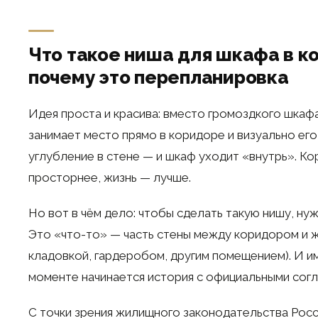
Что такое ниша для шкафа в к
почему это перепланировка
Идея проста и красива: вместо громоздкого шкаф
занимает место прямо в коридоре и визуально его
углубление в стене — и шкаф уходит «внутрь». Ко
просторнее, жизнь — лучше.
Но вот в чём дело: чтобы сделать такую нишу, нуж
Это «что-то» — часть стены между коридором и 
кладовкой, гардеробом, другим помещением). И и
моменте начинается история с официальными согл
С точки зрения жилищного законодательства Рос