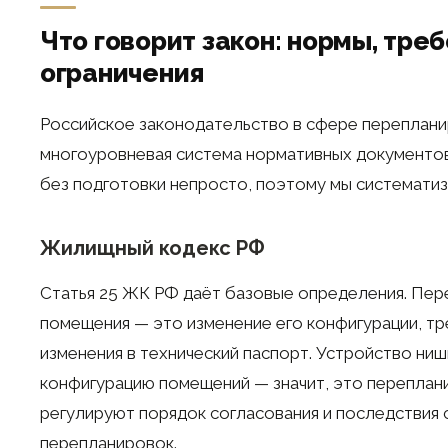
Что говорит закон: нормы, треб
ограничения
Российское законодательство в сфере переплани
многоуровневая система нормативных документов.
без подготовки непросто, поэтому мы систематиз
Жилищный кодекс РФ
Статья 25 ЖК РФ даёт базовые определения. Пер
помещения — это изменение его конфигурации, т
изменения в технический паспорт. Устройство ниш
конфигурацию помещений — значит, это переплани
регулируют порядок согласования и последствия
перепланировок.