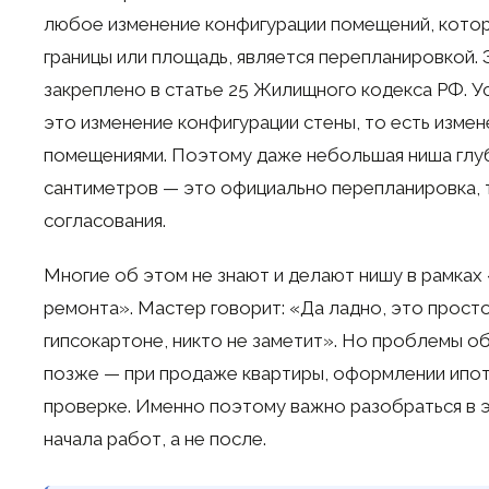
любое изменение конфигурации помещений, котор
границы или площадь, является перепланировкой.
закреплено в статье 25 Жилищного кодекса РФ. 
это изменение конфигурации стены, то есть изме
помещениями. Поэтому даже небольшая ниша глу
сантиметров — это официально перепланировка,
согласования.
Многие об этом не знают и делают нишу в рамках
ремонта». Мастер говорит: «Да ладно, это прост
гипсокартоне, никто не заметит». Но проблемы 
позже — при продаже квартиры, оформлении ипот
проверке. Именно поэтому важно разобраться в 
начала работ, а не после.