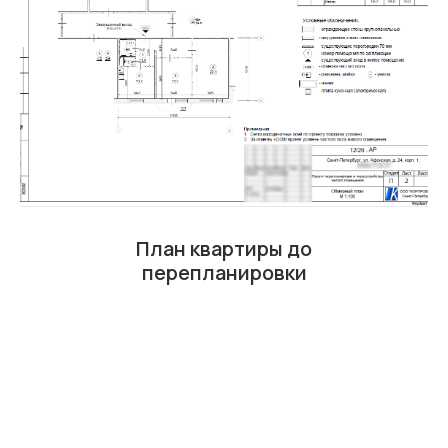
План квартиры до
перепланировки