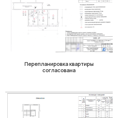
Перепланировка квартиры
согласована