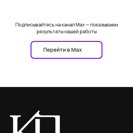
Подписывайтесь на канал Max — показываем
результаты нашей работы
Перейти в Max