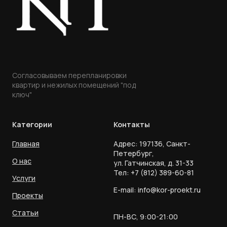
Согласовываем перепланировки
квартир и нежилых помещений "под
ключ"
Категории
Контакты
Главная
Адрес: 197136, Санкт-
Петербург,
О нас
ул. Гатчинская, д. 31-33
Тел:
+7 (812) 389-60-81
Услуги
E-mail:
info@kor-proekt.ru
Проекты
Статьи
ПН-ВС, 9:00-21:00