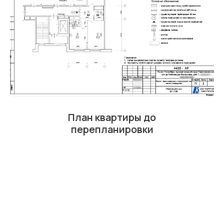
План квартиры до
перепланировки