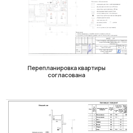
Перепланировка квартиры
согласована