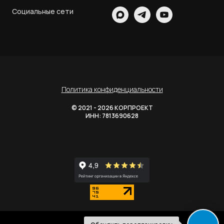
Социальные сети
Политика конфиденциальности
© 2021 - 2026 КОРПРОЕКТ
ИНН: 7813690628