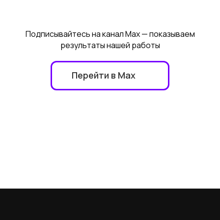
Подписывайтесь на канал Max — показываем
результаты нашей работы
Перейти в Max